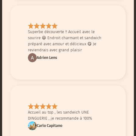
Superbe découverte !! Accueil avec le
sourire 😃 Endroit charmant et sandwich
préparé avec amour et délicieux 😋 Je
reviendrais avec grand plaisir
Adrien Lens
Accueil au top , les sandwich UNE
DINGUERIE , je recommande à 100%
Carlo Capitano