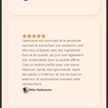
L'ambiance est conviviale et le personnel
souriant et accueillant. Les sandwichs sont
délicieux, préparés avec des ingrédients
frais et de qualité. Les prix sont également
très raisonnables pour la qualité offerte.
C'est un endroit parfait pour une pause
déjeuner rapide mais gourmande. Ayant
des tables a l'intérieur et une terrasse en
extérieur. Je recommande vivement cette
sandwicherie.
Mike Vanhamme