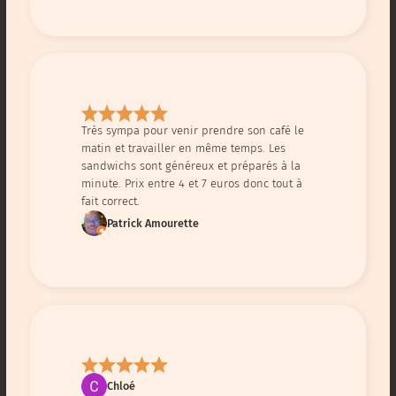
Très sympa pour venir prendre son café le
matin et travailler en même temps. Les
sandwichs sont généreux et préparés à la
minute. Prix entre 4 et 7 euros donc tout à
fait correct.
Patrick Amourette
Chloé