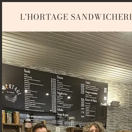
L'HORTAGE SANDWICHER