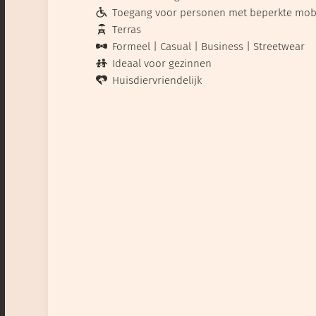
Toegang voor personen met beperkte mobil
Terras
Formeel
Casual
Business
Streetwear
Ideaal voor gezinnen
Huisdiervriendelijk