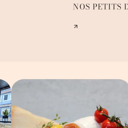
NOS PETITS 