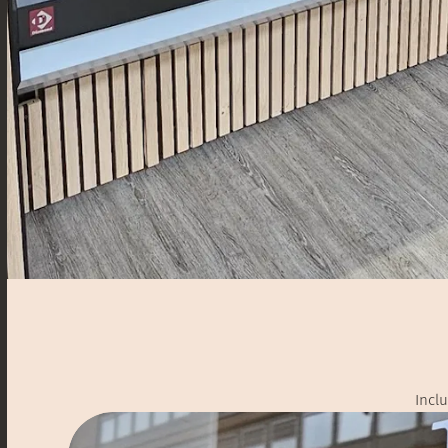
Inclu