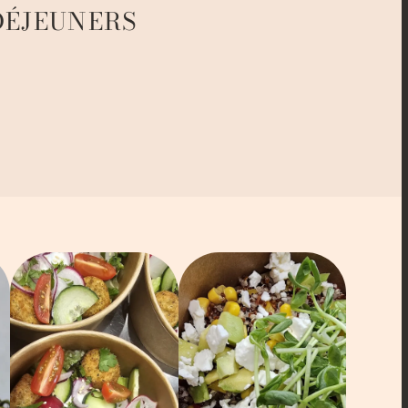
DÉJEUNERS