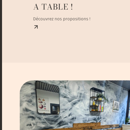
A TABLE !
Découvrez nos propositions !