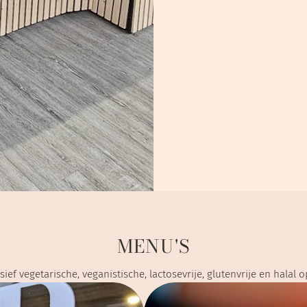
MENU'S
sief vegetarische, veganistische, lactosevrije, glutenvrije en halal o