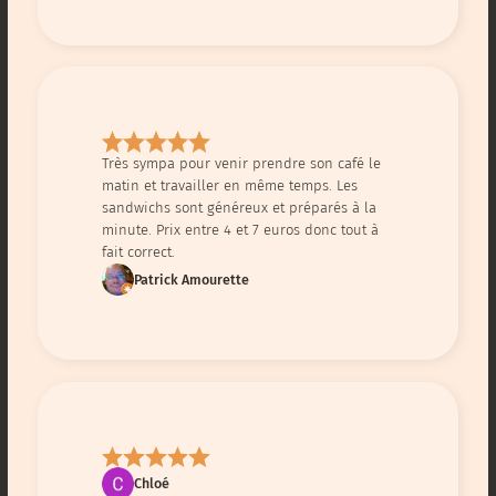
Très sympa pour venir prendre son café le
matin et travailler en même temps. Les
sandwichs sont généreux et préparés à la
minute. Prix entre 4 et 7 euros donc tout à
fait correct.
Patrick Amourette
Chloé