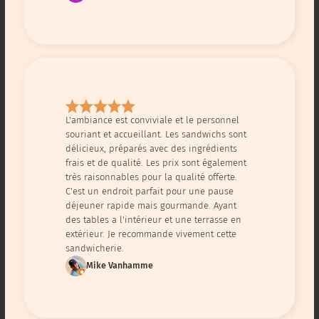
L'ambiance est conviviale et le personnel
souriant et accueillant. Les sandwichs sont
délicieux, préparés avec des ingrédients
frais et de qualité. Les prix sont également
très raisonnables pour la qualité offerte.
C'est un endroit parfait pour une pause
déjeuner rapide mais gourmande. Ayant
des tables a l'intérieur et une terrasse en
extérieur. Je recommande vivement cette
sandwicherie.
Mike Vanhamme