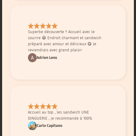
Superbe découverte !! Accueil avec le
sourire 😃 Endroit charmant et sandwich
préparé avec amour et délicieux 😋 Je
reviendrais avec grand plaisir
Adrien Lens
Accueil au top , les sandwich UNE
DINGUERIE , je recommande à 100%
Carlo Capitano