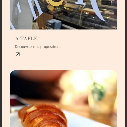
A TABLE !
Découvrez nos propositions !