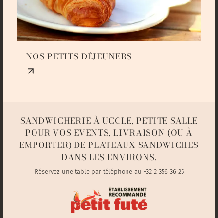
NOS PETITS DÉJEUNERS
SANDWICHERIE À UCCLE, PETITE SALLE
POUR VOS EVENTS, LIVRAISON (OU À
EMPORTER) DE PLATEAUX SANDWICHES
DANS LES ENVIRONS.
Réservez une table par téléphone au
+32 2 356 36 25