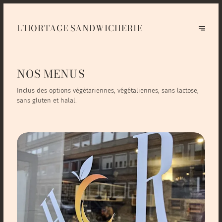
L'HORTAGE SANDWICHERIE
NOS MENUS
Inclus des options végétariennes, végétaliennes, sans lactose,
sans gluten et halal.