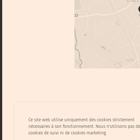
Ce site web utilise uniquement des cookies strictement
nécessaires à son fonctionnement. Nous n'utilisons pas d
cookies de suivi ni de cookies marketing.