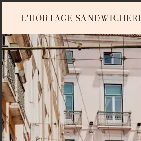
L'HORTAGE SANDWICHER