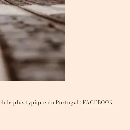
h le plus typique du Portugal :
FACEBOOK